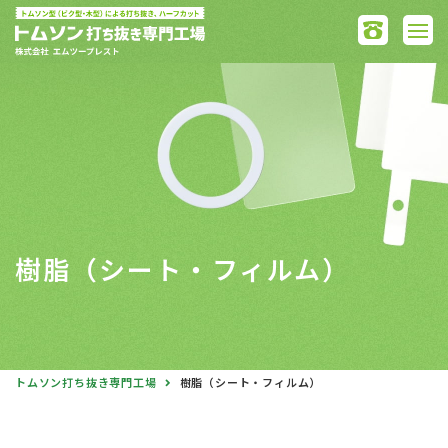
樹脂（シート・フィルム）
トムソン打ち抜き専門工場
樹脂（シート・フィルム）