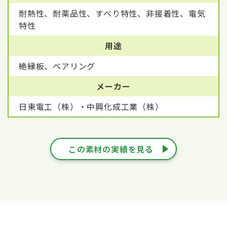
耐熱性、耐薬品性、すべり特性、非接着性、電気
特性
用途
絶縁板、ベアリング
メーカー
日東電工（株）・中興化成工業（株）
この素材の実績を見る