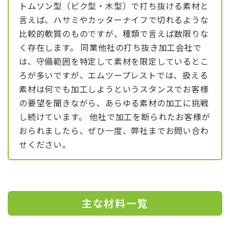
トムソン型（ビク型・木型）で打ち抜ける素材と
言えば、ハサミやカッターナイフで切れるような
比較的軟質のものですが、種類で言えば数限りな
く存在します。 同業他社の打ち抜き加工会社で
は、守備範囲を特定して素材を限定しているとこ
ろが多いですが、エムツープレストでは、扱える
素材は何でも加工しようというスタンスでお客様
の要望を聞きながら、あらゆる素材の加工に挑戦
し続けています。 他社で加工を断られたお客様が
おられましたら、ぜひ一度、弊社までお問い合わ
せください。
主な材料一覧