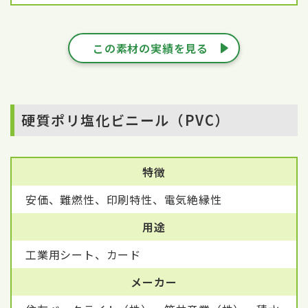
この素材の実績を見る
硬質ポリ塩化ビニール（PVC）
特徴
安価、難燃性、印刷特性、電気絶縁性
用途
工業用シート、カード
メーカー