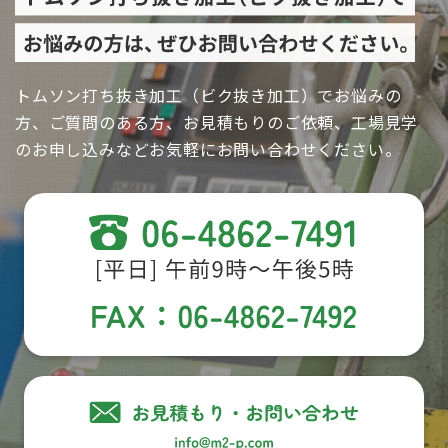
トムソン打ち抜き加工（ビク抜き加工）でお悩みの
方、ご質問のある方、お見積もりのご依頼、工場見学
のお申し込みなどお気軽にお問い合わせください。