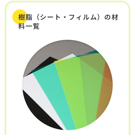
樹脂（シート・フィルム）の材
料一覧