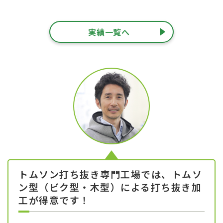
実績一覧へ
トムソン打ち抜き専門工場では、トムソ
ン型（ビク型・木型）による打ち抜き加
工が得意です！