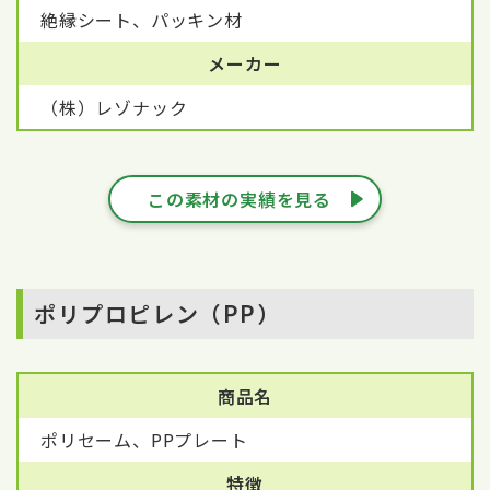
絶縁シート、パッキン材
メーカー
（株）レゾナック
この素材の実績を見る
ポリプロピレン（PP）
商品名
ポリセーム、PPプレート
特徴