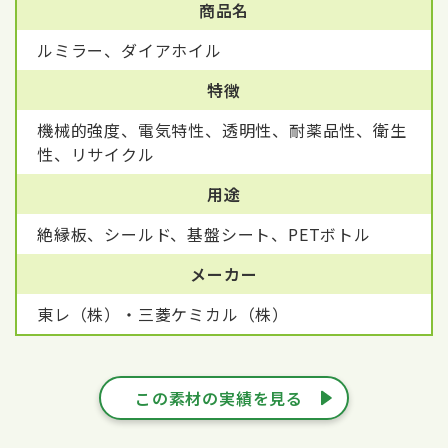
商品名
ルミラー、ダイアホイル
特徴
機械的強度、電気特性、透明性、耐薬品性、衛生
性、リサイクル
用途
絶縁板、シールド、基盤シート、PETボトル
メーカー
東レ（株）・三菱ケミカル（株）
この素材の実績を見る