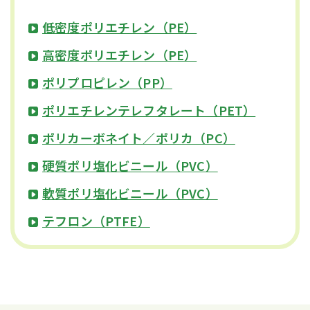
低密度ポリエチレン（PE）
高密度ポリエチレン（PE）
ポリプロピレン（PP）
ポリエチレンテレフタレート（PET）
ポリカーボネイト／ポリカ（PC）
硬質ポリ塩化ビニール（PVC）
軟質ポリ塩化ビニール（PVC）
テフロン（PTFE）