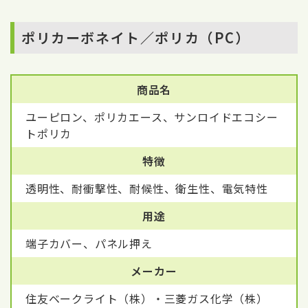
ポリカーボネイト／ポリカ（PC）
商品名
ユーピロン、ポリカエース、サンロイドエコシー
トポリカ
特徴
透明性、耐衝撃性、耐候性、衛生性、電気特性
用途
端子カバー、パネル押え
メーカー
住友ベークライト（株）・三菱ガス化学（株）