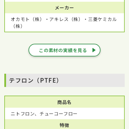
メーカー
オカモト（株）・アキレス（株）・三菱ケミカル
（株）
この素材の実績を見る
テフロン（PTFE）
商品名
ニトフロン、チューコーフロー
特徴