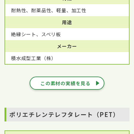
耐熱性、耐薬品性、軽量、加工性
用途
絶縁シート、スベリ板
メーカー
積水成型工業（株）
この素材の実績を見る
ポリエチレンテレフタレート（PET）