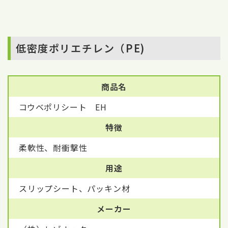
低密度ポリエチレン（PE)
商品名
コウベポリシート EH
特徴
柔軟性、耐衝撃性
用途
スリップシート、パッキン材
メーカー