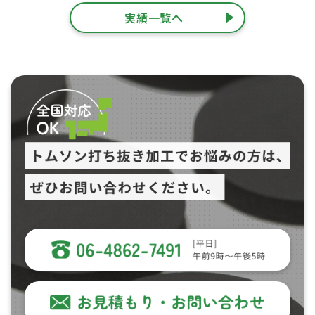
実績一覧へ