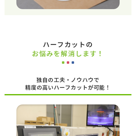
ハーフカットの
お悩みを解消します！
独自の工夫・ノウハウで
精度の高いハーフカットが可能！