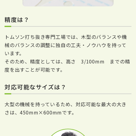
精度は？
トムソン打ち抜き専門工場では、木型のバランスや機
械のバランスの調整に独自の工夫・ノウハウを持って
います。
そのため、精度としては、高さ 3/100mm までの精
度を出すことが可能です。
対応可能なサイズは？
大型の機械を持っているため、対応可能な最大の大き
さは、450mm×600mmです。