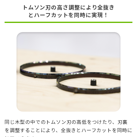
トムソン刃の高さ調整により全抜き
とハーフカットを同時に実現！
同じ木型の中でのトムソン刃の高低をつけたり、刃裏
を調整することにより、全抜きとハーフカットを同時に