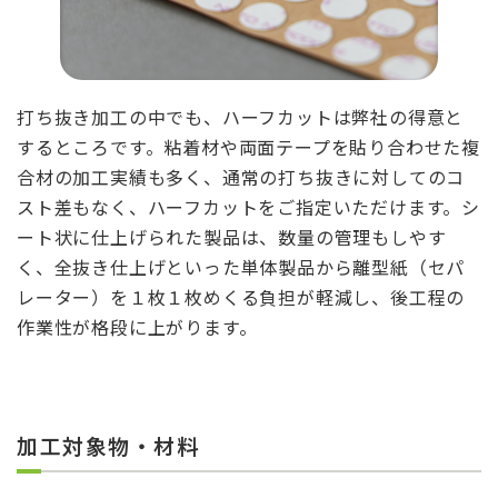
打ち抜き加工の中でも、ハーフカットは弊社の得意と
するところです。粘着材や両面テープを貼り合わせた複
合材の加工実績も多く、通常の打ち抜きに対してのコ
スト差もなく、ハーフカットをご指定いただけます。シ
ート状に仕上げられた製品は、数量の管理もしやす
く、全抜き仕上げといった単体製品から離型紙（セパ
レーター）を１枚１枚めくる負担が軽減し、後工程の
作業性が格段に上がります。
加工対象物・材料