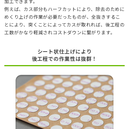
加工できます。
例えば、カス部分もハーフカットにより、除去のために
めくり上げの作業が必要だったものが、全抜きするこ
とにより、突くことによってカスが取れれば、後工程の
工数がかなり軽減されコストダウンに繋がります。
シート状仕上げにより
後工程での作業性は抜群！