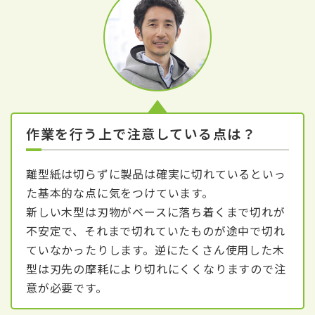
作業を行う上で注意している点は？
離型紙は切らずに製品は確実に切れているといっ
た基本的な点に気をつけています。
新しい木型は刃物がベースに落ち着くまで切れが
不安定で、それまで切れていたものが途中で切れ
ていなかったりします。逆にたくさん使用した木
型は刃先の摩耗により切れにくくなりますので注
意が必要です。