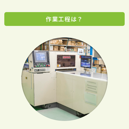
作業工程は？