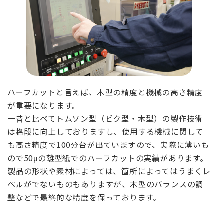
ハーフカットと言えば、木型の精度と機械の高さ精度
が重要になります。
一昔と比べてトムソン型（ビク型・木型）の製作技術
は格段に向上しておりますし、使用する機械に関して
も高さ精度で100分台が出ていますので、実際に薄いも
ので50μの離型紙でのハーフカットの実績があります。
製品の形状や素材によっては、箇所によってはうまくレ
ベルがでないものもありますが、木型のバランスの調
整などで最終的な精度を保っております。