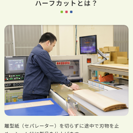
ハーフカットとは？
離型紙（セパレーター）を切らずに途中で刃物を止