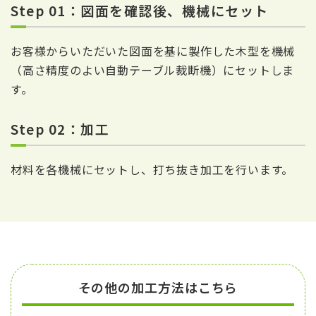
Step 01：図面を確認後、機械にセット
お客様からいただいた図面を基に製作した木型を機械
（高さ精度のよい自動テーブル裁断機）にセットしま
す。
Step 02：加工
材料を各機械にセットし、打ち抜き加工を行います。
その他の加工方法はこちら