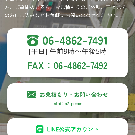
方、ご質問のある方、お見積もりのご依頼、工場見学
のお申し込みなどお気軽にお問い合わせください。