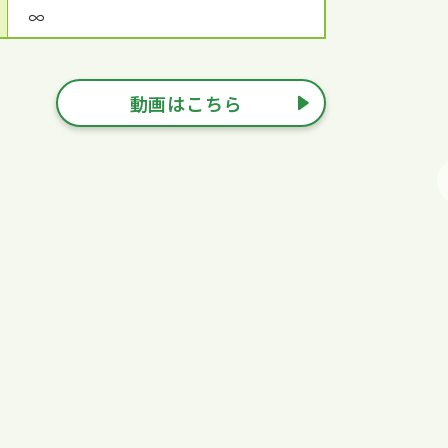
∞
動画はこちら