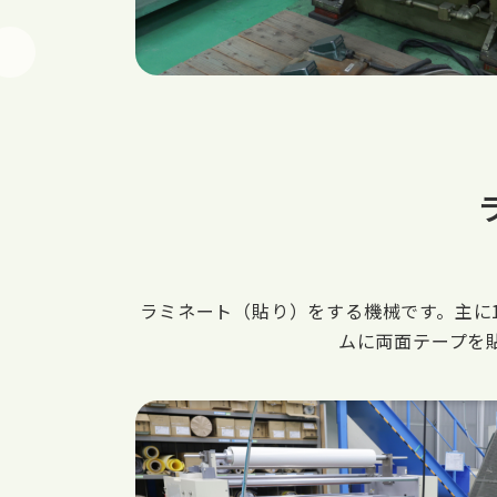
ラミネート（貼り）をする機械です。主に
ムに両面テープを