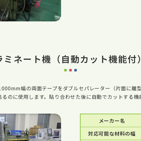
ラミネート機（自動カット機能付
1000mm幅の両面テープをダブルセパレーター（片面に離
貼るのに使用します。貼り合わせた後に自動でカットする機
メーカー名
対応可能な材料の幅