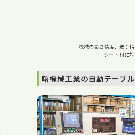
機械の高さ精度、送り精
シート材に対
曙機械工業の自動テーブ