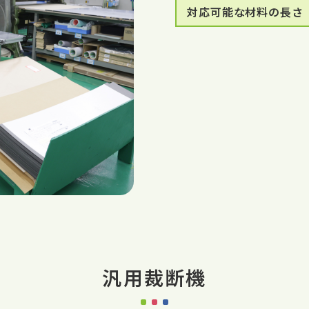
対応可能な材料の長さ
汎用裁断機