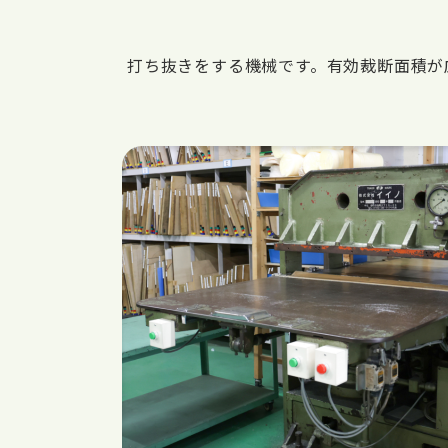
打ち抜きをする機械です。有効裁断面積が