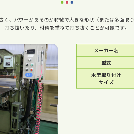
広く、パワーがあるのが特徴で大きな形状（または多面取
打ち抜いたり、材料を重ねて打ち抜くことが可能です。
メーカー名
型式
木型取り付け
サイズ