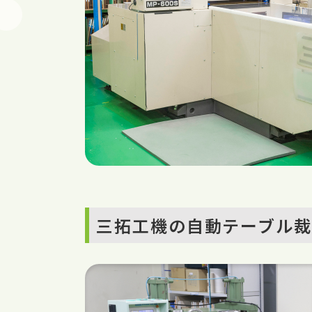
三拓工機の自動テーブル