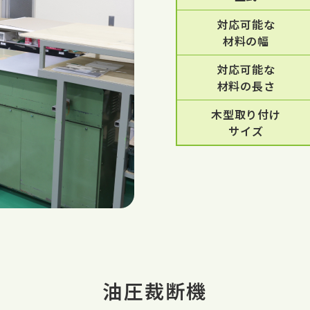
対応可能な
材料の幅
対応可能な
材料の長さ
木型取り付け
サイズ
油圧裁断機