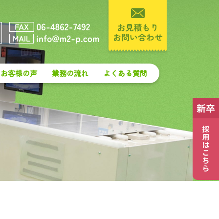
お客様の声
業務の流れ
よくある質問