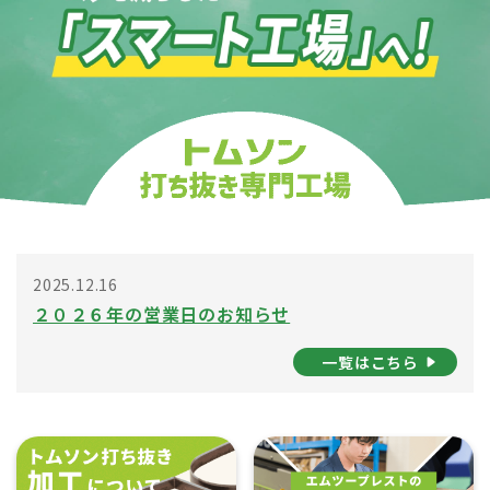
2025.12.16
２０２６年の営業日のお知らせ
一覧はこちら