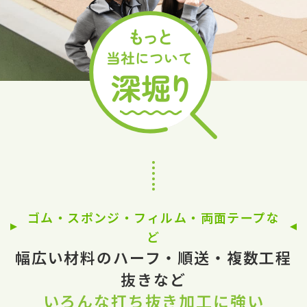
ゴム・スポンジ・フィルム・両面テープな
ど
幅広い材料のハーフ・順送・複数工程
抜きなど
いろんな打ち抜き加工に強い