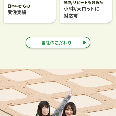
当社のこだわり