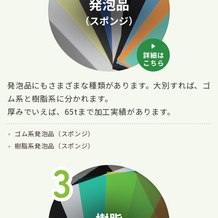
発泡品にもさまざまな種類があります。大別すれば、ゴ
ム系と樹脂系に分かれます。
厚みでいえば、65tまで加工実績があります。
ゴム系発泡品（スポンジ）
樹脂系発泡品（スポンジ）