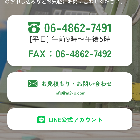
のお申し込みなどお気軽にお問い合わせください。