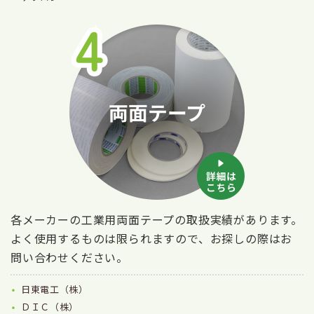
各メーカーの工業用両面テープの取扱実績があります。
よく使用するものは限られますので、お探しの際はお
問い合わせください。
日東電工（株）
ＤＩＣ（株）