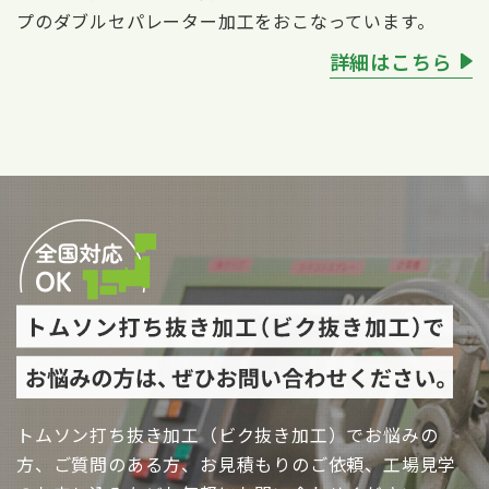
プのダブルセパレーター加工をおこなっています。
詳細はこちら
トムソン打ち抜き加工（ビク抜き加工）でお悩みの
方、ご質問のある方、お見積もりのご依頼、工場見学