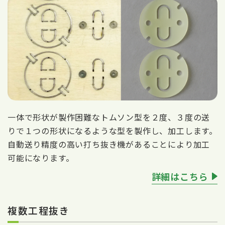
一体で形状が製作困難なトムソン型を２度、３度の送
りで１つの形状になるような型を製作し、加工します。
自動送り精度の高い打ち抜き機があることにより加工
可能になります。
詳細はこちら
複数工程抜き