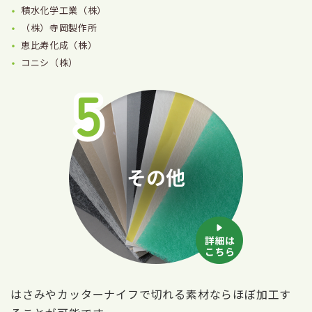
積水化学工業（株）
（株）寺岡製作所
恵比寿化成（株）
コニシ（株）
はさみやカッターナイフで切れる素材ならほぼ加工す