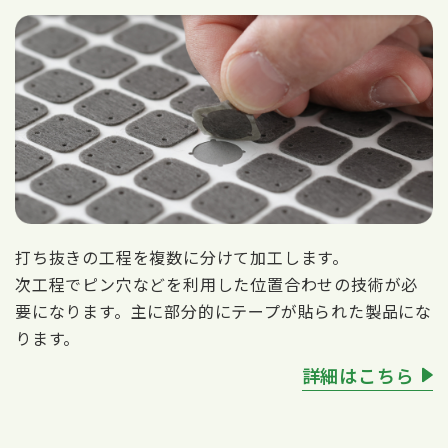
打ち抜きの工程を複数に分けて加工します。
次工程でピン穴などを利用した位置合わせの技術が必
要になります。主に部分的にテープが貼られた製品にな
ります。
詳細はこちら