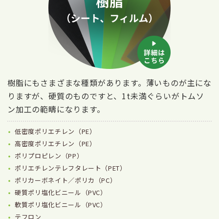
樹脂にもさまざまな種類があります。薄いものが主にな
りますが、硬質のものですと、1t未満ぐらいがトムソ
ン加工の範疇になります。
低密度ポリエチレン（PE）
高密度ポリエチレン（PE）
ポリプロピレン（PP）
ポリエチレンテレフタレート（PET）
ポリカーボネイト／ポリカ（PC）
硬質ポリ塩化ビニール（PVC）
軟質ポリ塩化ビニール（PVC）
テフロン