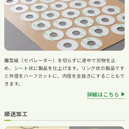
離型紙（セパレーター）を切らずに途中で刃物を止
め、シート状に製品を仕上げます。リング状の製品です
と外径をハーフカットに、内径を全抜きにすることもで
きます。
詳細はこちら
順送加工