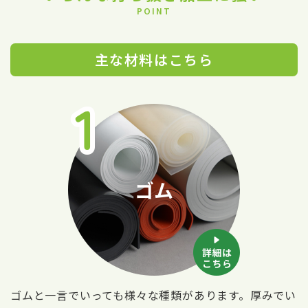
POINT
主な材料はこちら
ゴムと一言でいっても様々な種類があります。厚みでい