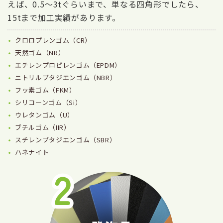
えば、0.5～3tぐらいまで、単なる四角形でしたら、
15tまで加工実績があります。
クロロプレンゴム（CR）
天然ゴム（NR）
エチレンプロピレンゴム（EPDM）
ニトリルブタジエンゴム（NBR）
フッ素ゴム（FKM）
シリコーンゴム（Si）
ウレタンゴム（U）
ブチルゴム（IIR）
スチレンブタジエンゴム（SBR）
ハネナイト