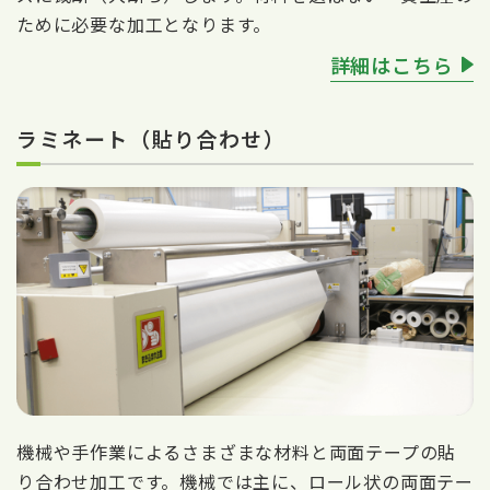
ために必要な加工となります。
詳細はこちら
ラミネート（貼り合わせ）
機械や手作業によるさまざまな材料と両面テープの貼
り合わせ加工です。機械では主に、ロール状の両面テー