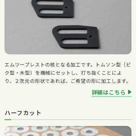
エムツープレストの核となる加工です。トムソン型（ビ
ク型・木型）を機械にセットし、打ち抜くことによ
り、２次元の形状であれば、ご希望の形に加工します。
詳細はこちら
ハーフカット