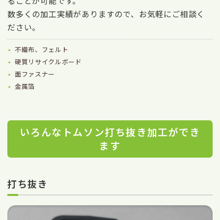
ることが可能です。
数多くの加工実績がありますので、お気軽にご相談く
ださい。
不織布、フェルト
硬質リサイクルボード
面ファスナー
金属箔
いろんなトムソン打ち抜き加工ができ
ます
打ち抜き