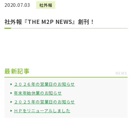
2020.07.03
社外報
社外報『THE M2P NEWS』創刊！
最新記事
NEWS
２０２６年の営業日のお知らせ
年末年始休業のお知らせ
２０２５年の営業日のお知らせ
ＨＰをリニューアルしました