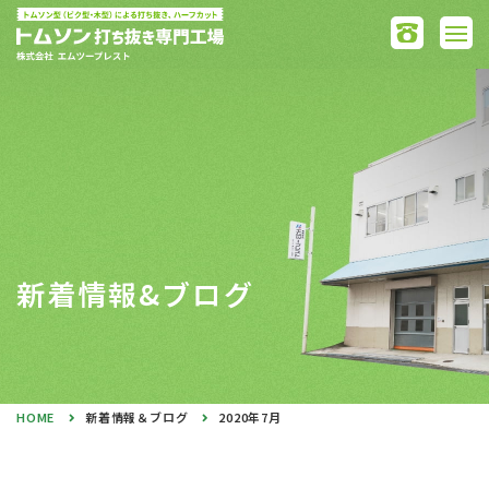
新着情報&ブログ
HOME
新着情報＆ブログ
2020年7月