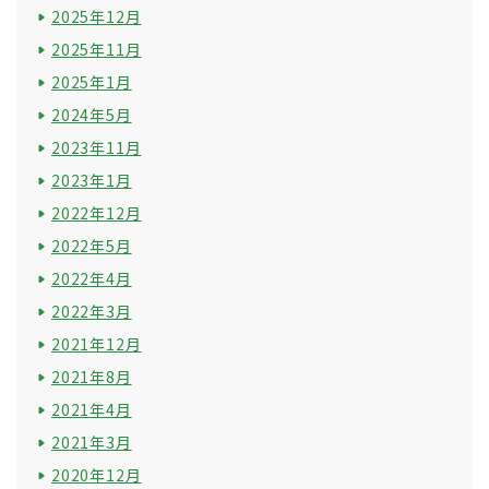
2025年12月
2025年11月
2025年1月
2024年5月
2023年11月
2023年1月
2022年12月
2022年5月
2022年4月
2022年3月
2021年12月
2021年8月
2021年4月
2021年3月
2020年12月