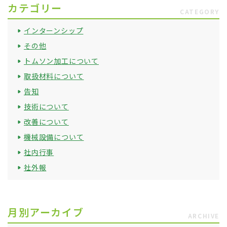
カテゴリー
CATEGORY
インターンシップ
その他
トムソン加工について
取扱材料について
告知
技術について
改善について
機械設備について
社内行事
社外報
月別アーカイブ
ARCHIVE