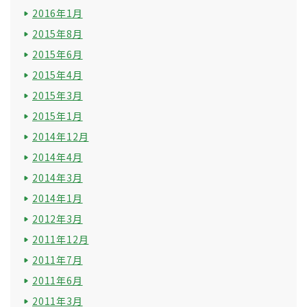
2016年1月
2015年8月
2015年6月
2015年4月
2015年3月
2015年1月
2014年12月
2014年4月
2014年3月
2014年1月
2012年3月
2011年12月
2011年7月
2011年6月
2011年3月