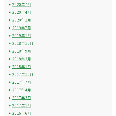
2020年7月
2020年4月
2020年1月
2019年7月
2019年1月
2018年12月
2018年9月
2018年3月
2018年1月
2017年12月
2017年7月
2017年4月
2017年3月
2017年1月
2016年6月