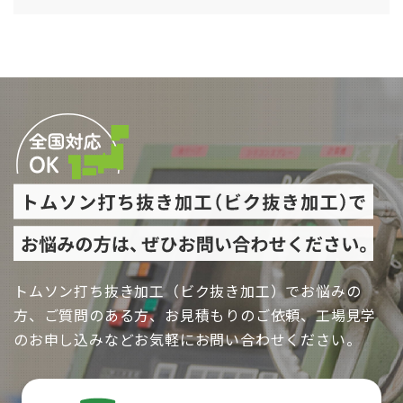
トムソン打ち抜き加工（ビク抜き加工）でお悩みの
方、ご質問のある方、お見積もりのご依頼、工場見学
のお申し込みなどお気軽にお問い合わせください。