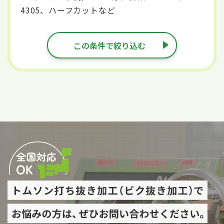
4305、ハーフカットなど