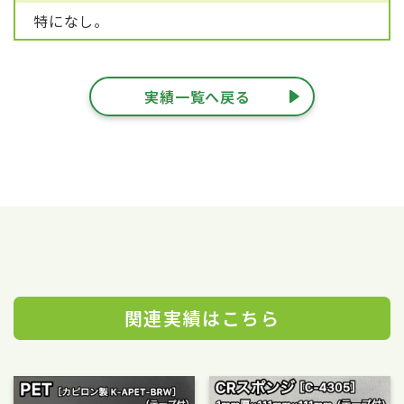
特になし。
実績一覧へ戻る
関連実績はこちら