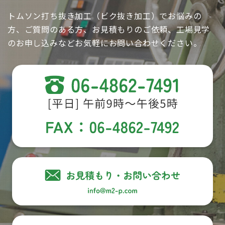
トムソン打ち抜き加工（ビク抜き加工）でお悩みの
方、ご質問のある方、お見積もりのご依頼、工場見学
のお申し込みなどお気軽にお問い合わせください。