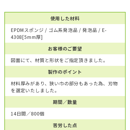
使用した材料
EPDMスポンジ / ゴム系発泡品 / 発泡品 / E-
4308[5mm厚]
お客様のご要望
図面にて、材質と形状をご指定頂きました。
製作のポイント
材料厚みがあり、狭い巾の部分もあった為、刃物
を選定いたしました。
期間／数量
14日間／800個
苦労した点