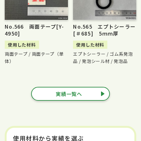
No.566 両面テープ[Y-
No.565 エプトシーラー
4950]
[＃685] 5ｍｍ厚
使用した材料
使用した材料
両面テープ / 両面テープ（単
エプトシーラー / ゴム系発泡
体）
品 / 発泡シール材 / 発泡品
実績一覧へ
使用材料から実績を選ぶ