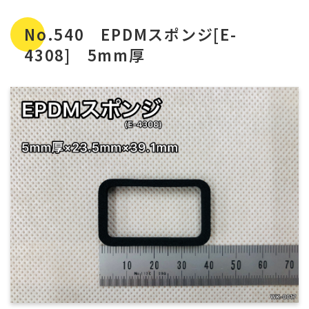
No.540 EPDMスポンジ[E-
4308] 5mm厚