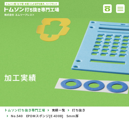
加工実績
トムソン打ち抜き専門工場
実績一覧
打ち抜き
No.540 EPDMスポンジ[E-4308] 5mm厚