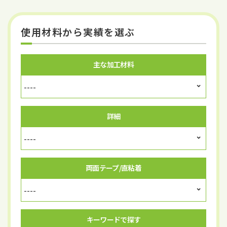
使用材料から実績を選ぶ
主な加工材料
詳細
両面テープ/直粘着
キーワードで探す