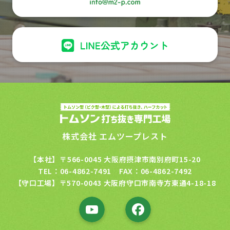
株式会社 エムツープレスト
【本社】〒566-0045 大阪府摂津市南別府町15-20
TEL：06-4862-7491 FAX：06-4862-7492
【守口工場】〒570-0043 大阪府守口市南寺方東通4-18-18