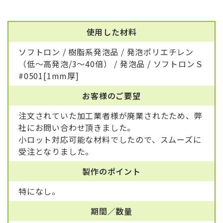
使用した材料
ソフトロン / 樹脂系発泡品 / 発泡ポリエチレン
（低～高発泡/3～40倍） / 発泡品 / ソフトロンＳ
#0501[1mm厚]
お客様のご要望
注文されていた加工業者様が廃業されたため、弊
社にお問い合わせ頂きました。
小ロット対応可能な材料でしたので、スムーズに
受注となりました。
製作のポイント
特になし。
期間／数量