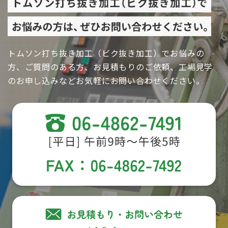
トムソン打ち抜き加工（ビク抜き加工）でお悩みの
方、ご質問のある方、お見積もりのご依頼、工場見学
のお申し込みなどお気軽にお問い合わせください。