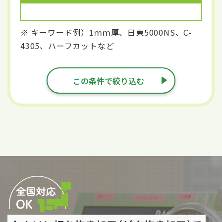
※ キーワード例）1ｍｍ厚、日東5000NS、C-
4305、ハーフカットなど