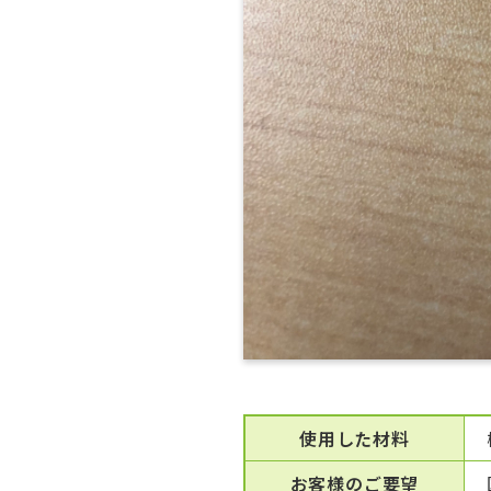
使用した材料
お客様のご要望