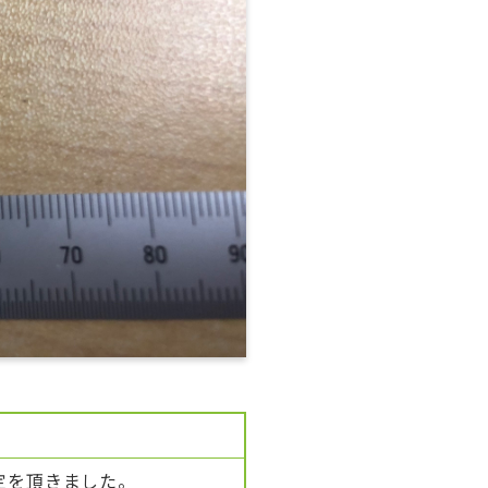
定を頂きました。