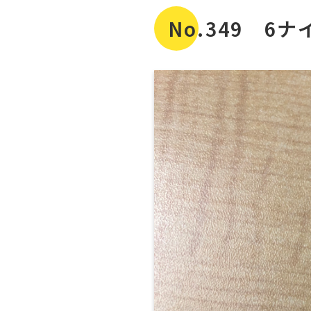
No.349 6