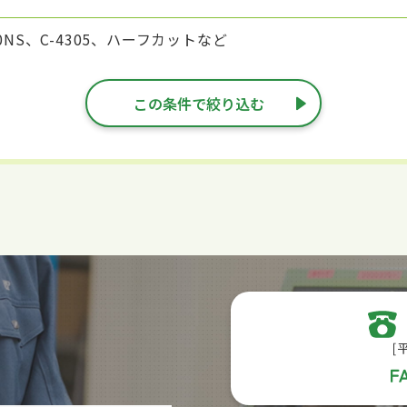
NS、C-4305、ハーフカットなど