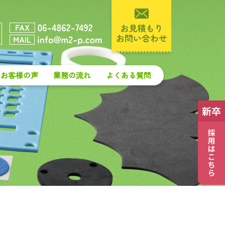
お客様の声
業務の流れ
よくある質問