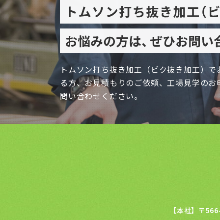
トムソン打ち抜き加工（ビク抜き加工）で
る方、お見積もりのご依頼、工場見学のお
問い合わせください。
【本社】〒566