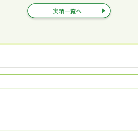
実績一覧へ