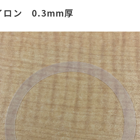
ナイロン 0.3mm厚