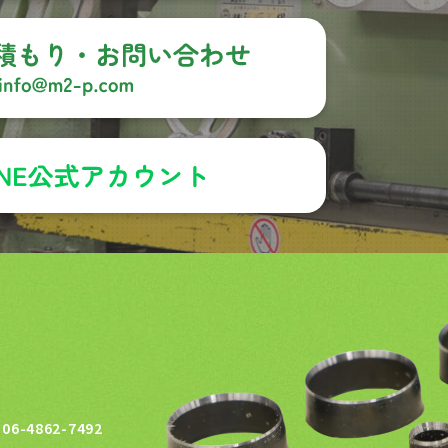
06-4862-7492