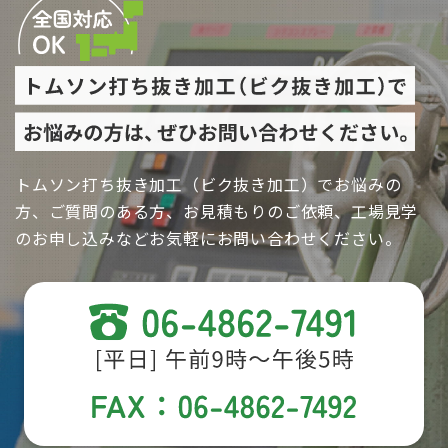
トムソン打ち抜き加工（ビク抜き加工）でお悩みの
方、ご質問のある方、お見積もりのご依頼、工場見学
のお申し込みなどお気軽にお問い合わせください。