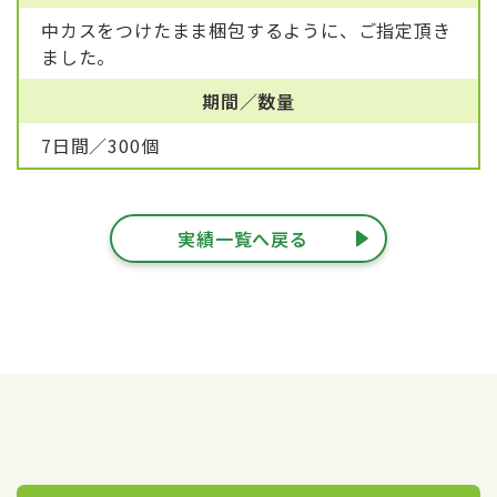
中カスをつけたまま梱包するように、ご指定頂き
ました。
期間／数量
7日間／300個
実績一覧へ戻る