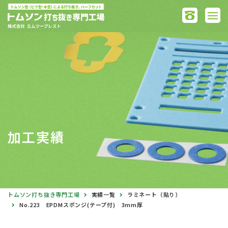
加工実績
トムソン打ち抜き専門工場
実績一覧
ラミネート（貼り）
No.223 EPDMスポンジ(テープ付) 3mm厚