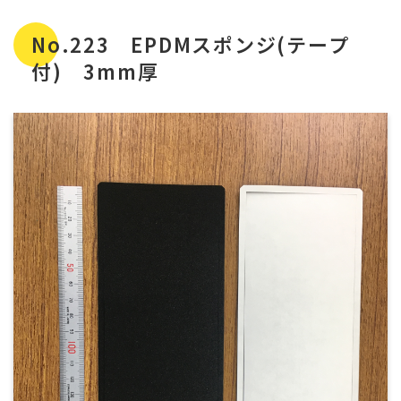
No.223 EPDMスポンジ(テープ
付) 3mm厚