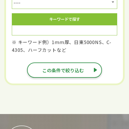
キーワードで探す
※ キーワード例）1ｍｍ厚、日東5000NS、C-
4305、ハーフカットなど