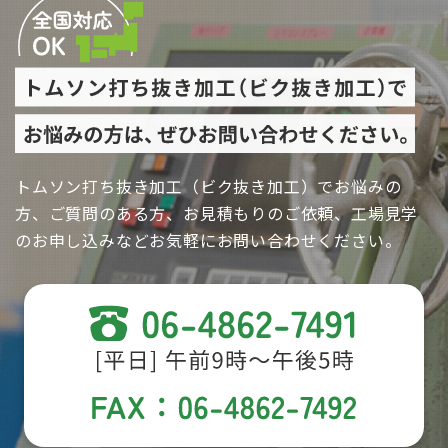
トムソン打ち抜き加工（ビク抜き加工）でお悩みの
方、ご質問のある方、お見積もりのご依頼、工場見学
のお申し込みなどお気軽にお問い合わせください。