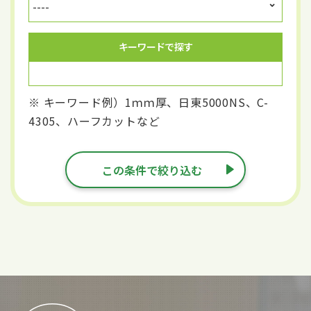
キーワードで探す
※ キーワード例）1ｍｍ厚、日東5000NS、C-
4305、ハーフカットなど