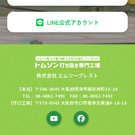
株式会社 エムツープレスト
【本社】〒566-0045 大阪府摂津市南別府町15-20
TEL：06-4862-7491 FAX：06-4862-7492
【守口工場】〒570-0043 大阪府守口市南寺方東通4-18-18