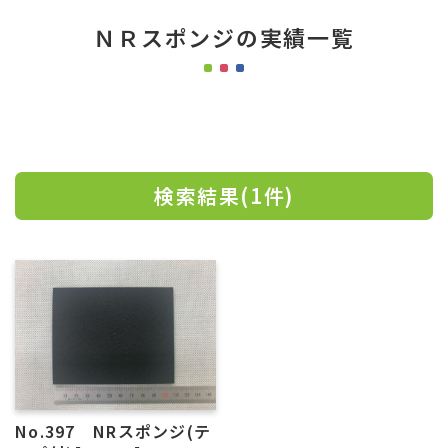
ＮＲスポンジの実績一覧
検索結果(1件)
No.397 NRスポンジ(テ