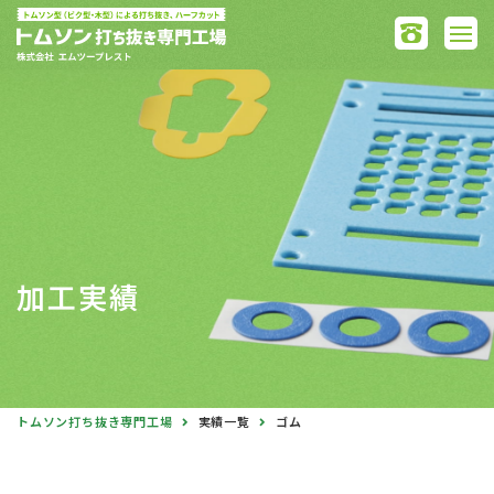
加工実績
トムソン打ち抜き専門工場
実績一覧
ゴム