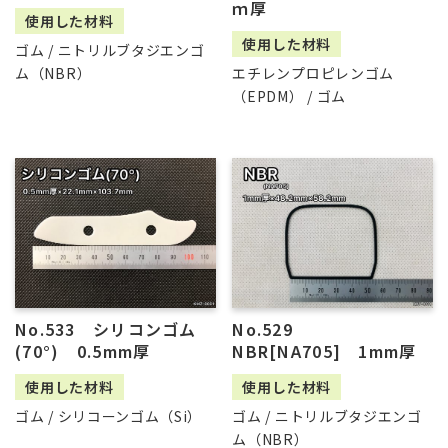
ｍ厚
使用した材料
使用した材料
ゴム / ニトリルブタジエンゴ
エチレンプロピレンゴム
ム（NBR）
（EPDM） / ゴム
No.533 シリコンゴム
No.529
(70°) 0.5mm厚
NBR[NA705] 1mm厚
使用した材料
使用した材料
ゴム / シリコーンゴム（Si）
ゴム / ニトリルブタジエンゴ
ム（NBR）