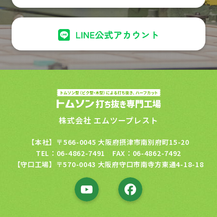
株式会社 エムツープレスト
【本社】〒566-0045 大阪府摂津市南別府町15-20
TEL：06-4862-7491 FAX：06-4862-7492
【守口工場】〒570-0043 大阪府守口市南寺方東通4-18-18