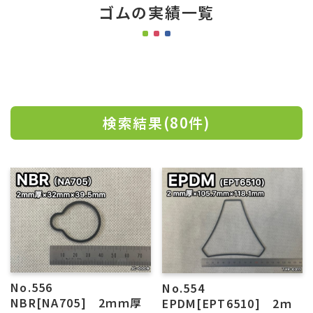
ゴムの実績一覧
検索結果(80件)
No.556
No.554
NBR[NA705] 2ｍｍ厚
EPDM[EPT6510] 2ｍ