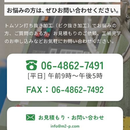
トムソン打ち抜き加工（ビク抜き加工）でお悩みの
方、ご質問のある方、お見積もりのご依頼、工場見学
のお申し込みなどお気軽にお問い合わせください。