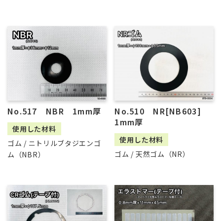
No.517 NBR 1mm厚
No.510 NR[NB603]
1mm厚
使用した材料
使用した材料
ゴム / ニトリルブタジエンゴ
ゴム / 天然ゴム（NR）
ム（NBR）